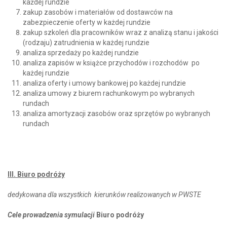
każdej rundzie
zakup zasobów i materiałów od dostawców na
zabezpieczenie oferty w każdej rundzie
zakup szkoleń dla pracowników wraz z analizą stanu i jakości
(rodzaju) zatrudnienia w każdej rundzie
analiza sprzedaży po każdej rundzie
analiza zapisów w książce przychodów i rozchodów po
każdej rundzie
analiza oferty i umowy bankowej po każdej rundzie
analiza umowy z biurem rachunkowym po wybranych
rundach
analiza amortyzacji zasobów oraz sprzętów po wybranych
rundach
III. Biuro podróży
dedykowana dla wszystkich kierunków realizowanych w PWSTE
Cele prowadzenia symulacji
Biuro podróży