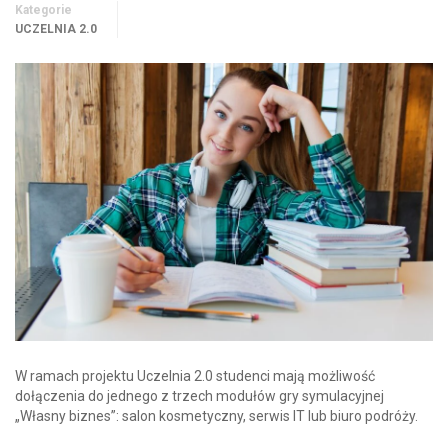
Kategorie
UCZELNIA 2.0
W ramach projektu Uczelnia 2.0 studenci mają możliwość
dołączenia do jednego z trzech modułów gry symulacyjnej
„Własny biznes”: salon kosmetyczny, serwis IT lub biuro podróży.