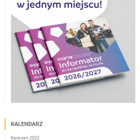
KALENDARZ
Kwiecień 2022