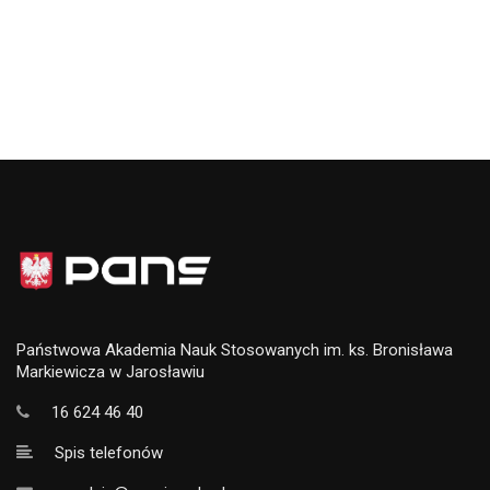
Państwowa Akademia Nauk Stosowanych im. ks. Bronisława
Markiewicza w Jarosławiu
16 624 46 40
Spis telefonów