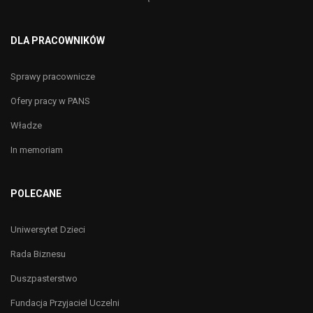
DLA PRACOWNIKÓW
Sprawy pracownicze
Ofery pracy w PANS
Władze
In memoriam
POLECANE
Uniwersytet Dzieci
Rada Biznesu
Duszpasterstwo
Fundacja Przyjaciel Uczelni