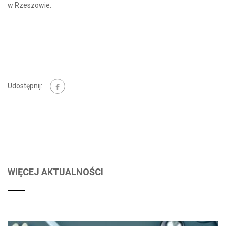
w Rzeszowie.
Udostępnij:
WIĘCEJ AKTUALNOŚCI