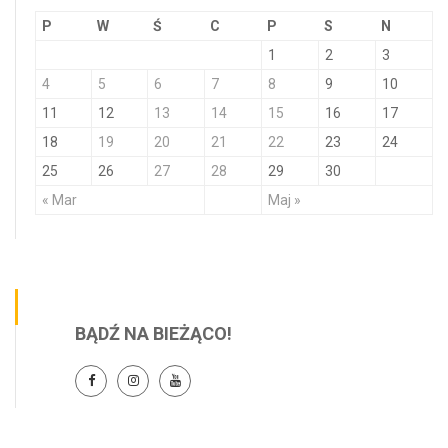
P
W
Ś
C
P
S
N
1
2
3
4
5
6
7
8
9
10
11
12
13
14
15
16
17
18
19
20
21
22
23
24
25
26
27
28
29
30
« Mar
Maj »
BĄDŹ NA BIEŻĄCO!