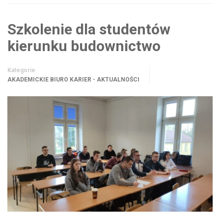
Szkolenie dla studentów
kierunku budownictwo
Kategorie
AKADEMICKIE BIURO KARIER - AKTUALNOŚCI