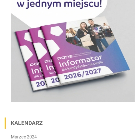
KALENDARZ
Marzec 2024