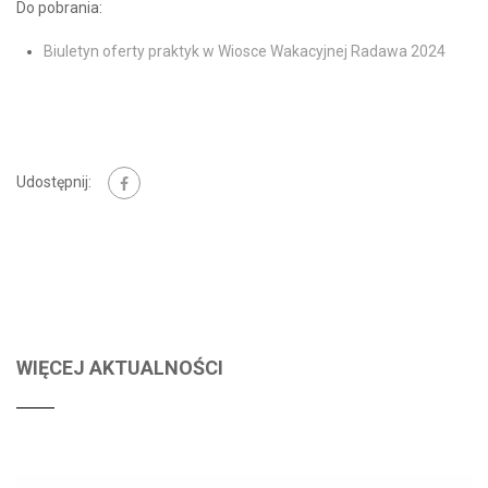
Do pobrania:
Biuletyn oferty praktyk w Wiosce Wakacyjnej Radawa 2024
Udostępnij:
WIĘCEJ AKTUALNOŚCI