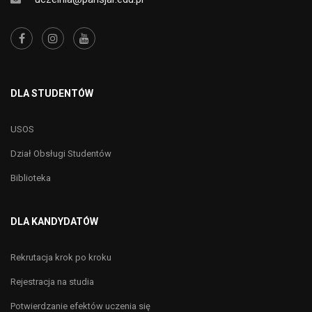
DLA STUDENTÓW
USOS
Dział Obsługi Studentów
Biblioteka
DLA KANDYDATÓW
Rekrutacja krok po kroku
Rejestracja na studia
Potwierdzanie efektów uczenia się