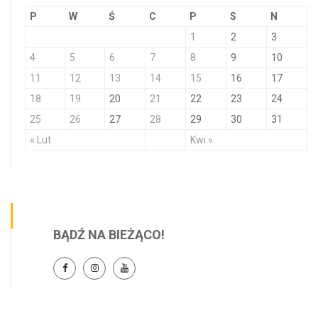
P
W
Ś
C
P
S
N
1
2
3
4
5
6
7
8
9
10
11
12
13
14
15
16
17
18
19
20
21
22
23
24
25
26
27
28
29
30
31
« Lut
Kwi »
BĄDŹ NA BIEŻĄCO!