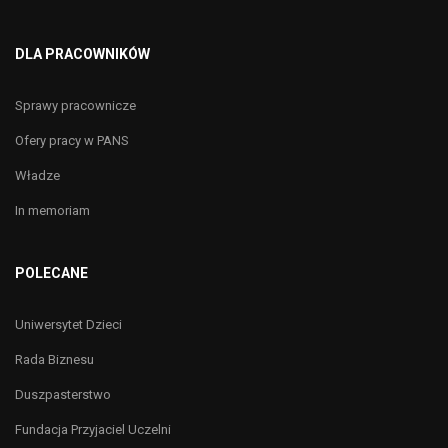
DLA PRACOWNIKÓW
Sprawy pracownicze
Ofery pracy w PANS
Władze
In memoriam
POLECANE
Uniwersytet Dzieci
Rada Biznesu
Duszpasterstwo
Fundacja Przyjaciel Uczelni