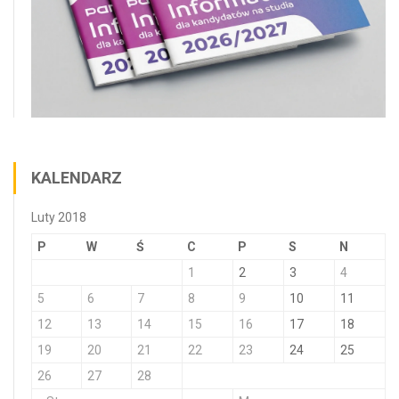
KALENDARZ
Luty 2018
P
W
Ś
C
P
S
N
1
2
3
4
5
6
7
8
9
10
11
12
13
14
15
16
17
18
19
20
21
22
23
24
25
26
27
28