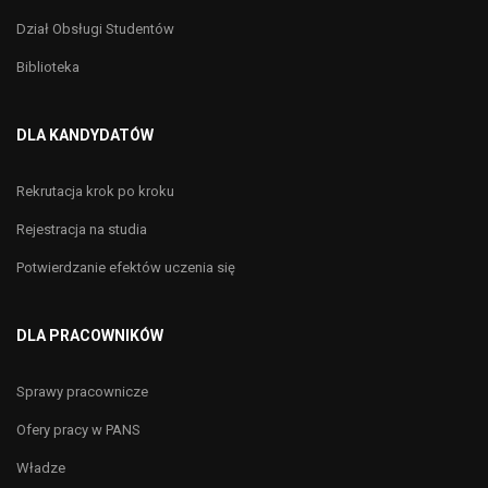
Dział Obsługi Studentów
Biblioteka
DLA KANDYDATÓW
Rekrutacja krok po kroku
Rejestracja na studia
Potwierdzanie efektów uczenia się
DLA PRACOWNIKÓW
Sprawy pracownicze
Ofery pracy w PANS
Władze