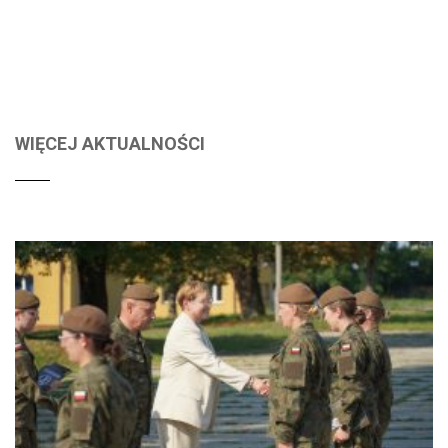
WIĘCEJ AKTUALNOŚCI