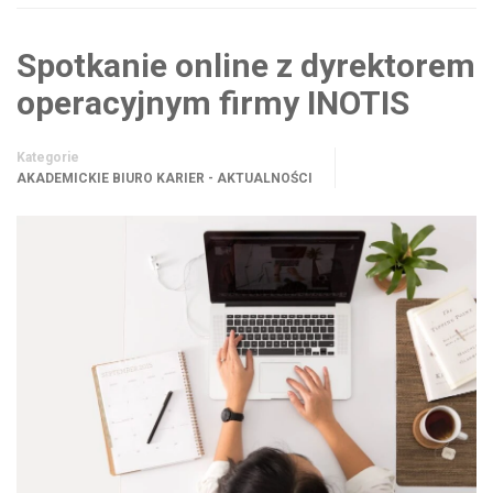
Spotkanie online z dyrektorem
operacyjnym firmy INOTIS
Kategorie
AKADEMICKIE BIURO KARIER - AKTUALNOŚCI