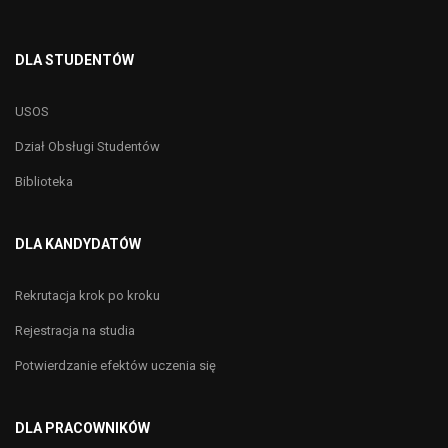
DLA STUDENTÓW
USOS
Dział Obsługi Studentów
Biblioteka
DLA KANDYDATÓW
Rekrutacja krok po kroku
Rejestracja na studia
Potwierdzanie efektów uczenia się
DLA PRACOWNIKÓW