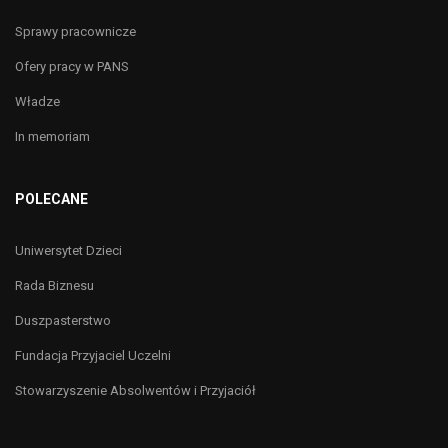
Sprawy pracownicze
Ofery pracy w PANS
Władze
In memoriam
POLECANE
Uniwersytet Dzieci
Rada Biznesu
Duszpasterstwo
Fundacja Przyjaciel Uczelni
Stowarzyszenie Absolwentów i Przyjaciół