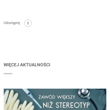
Udostępnij:
WIĘCEJ AKTUALNOŚCI