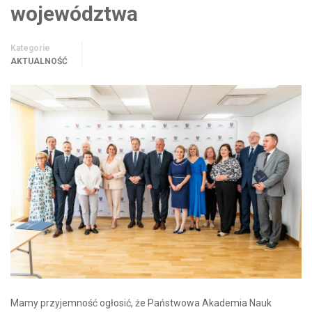
województwa
Kategorie
AKTUALNOŚĆ
Mamy przyjemność ogłosić, że Państwowa Akademia Nauk