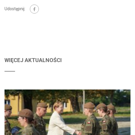
Udostępnij:
WIĘCEJ AKTUALNOŚCI