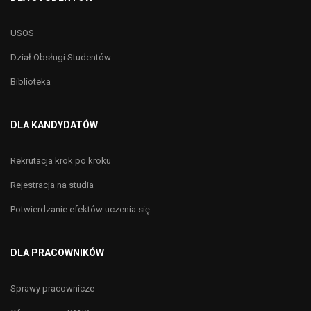
USOS
Dział Obsługi Studentów
Biblioteka
DLA KANDYDATÓW
Rekrutacja krok po kroku
Rejestracja na studia
Potwierdzanie efektów uczenia się
DLA PRACOWNIKÓW
Sprawy pracownicze