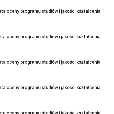
ta oceny programu studiów i jakości kształcenia,
ta oceny programu studiów i jakości kształcenia,
ta oceny programu studiów i jakości kształcenia,
ta oceny programu studiów i jakości kształcenia,
ta oceny programu studiów i jakości kształcenia,