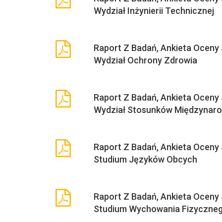
Wydział Inżynierii Technicznej
Raport Z Badań, Ankieta Oceny
Wydział Ochrony Zdrowia
Raport Z Badań, Ankieta Oceny
Wydział Stosunków Międzynar
Raport Z Badań, Ankieta Oceny
Studium Języków Obcych
Raport Z Badań, Ankieta Oceny
Studium Wychowania Fizyczne