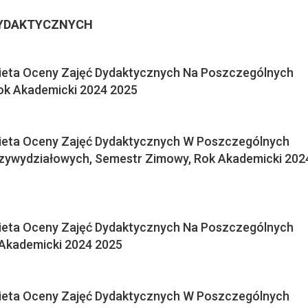
DYDAKTYCZNYCH
ieta Oceny Zajęć Dydaktycznych Na Poszczególnych
ok Akademicki 2024 2025
kieta Oceny Zajęć Dydaktycznych W Poszczególnych
zywydziałowych, Semestr Zimowy, Rok Akademicki 202
ieta Oceny Zajęć Dydaktycznych Na Poszczególnych
 Akademicki 2024 2025
kieta Oceny Zajęć Dydaktycznych W Poszczególnych