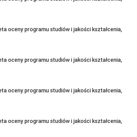
ta oceny programu studiów i jakości kształcenia,
ta oceny programu studiów i jakości kształcenia,
ta oceny programu studiów i jakości kształcenia,
ta oceny programu studiów i jakości kształcenia,