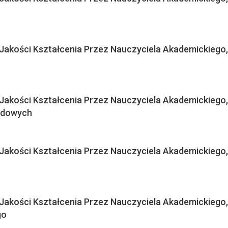
 Jakości Kształcenia Przez Nauczyciela Akademickiego,
 Jakości Kształcenia Przez Nauczyciela Akademickiego,
odowych
 Jakości Kształcenia Przez Nauczyciela Akademickiego,
 Jakości Kształcenia Przez Nauczyciela Akademickiego,
go