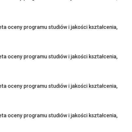
ta oceny programu studiów i jakości kształcenia,
ta oceny programu studiów i jakości kształcenia,
ta oceny programu studiów i jakości kształcenia,
ta oceny programu studiów i jakości kształcenia,