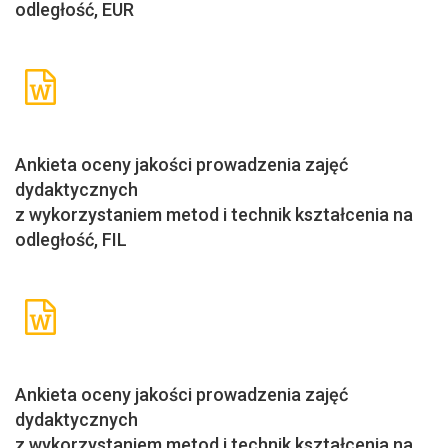
odległość, EUR
Ankieta oceny jakości prowadzenia zajęć
dydaktycznych
z wykorzystaniem metod i technik kształcenia na
odległość, FIL
Ankieta oceny jakości prowadzenia zajęć
dydaktycznych
z wykorzystaniem metod i technik kształcenia na