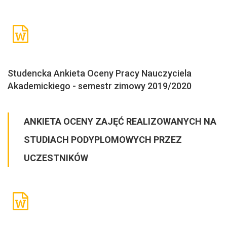
Studencka Ankieta Oceny Pracy Nauczyciela
Akademickiego - semestr zimowy 2019/2020
ANKIETA OCENY ZAJĘĆ REALIZOWANYCH NA
STUDIACH PODYPLOMOWYCH PRZEZ
UCZESTNIKÓW