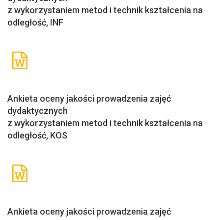
z wykorzystaniem metod i technik kształcenia na
odległość, INF
Ankieta oceny jakości prowadzenia zajęć
dydaktycznych
z wykorzystaniem metod i technik kształcenia na
odległość, KOS
Ankieta oceny jakości prowadzenia zajęć