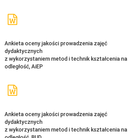
Ankieta oceny jakości prowadzenia zajęć
dydaktycznych
z wykorzystaniem metod i technik kształcenia na
odległość, AiEP
Ankieta oceny jakości prowadzenia zajęć
dydaktycznych
z wykorzystaniem metod i technik kształcenia na
odległość, BUD