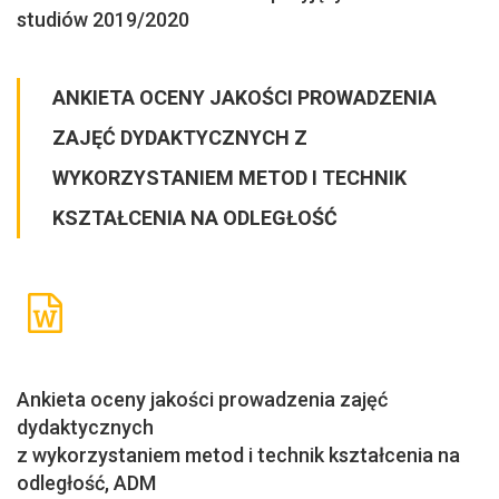
studiów 2019/2020
ANKIETA OCENY JAKOŚCI PROWADZENIA
ZAJĘĆ DYDAKTYCZNYCH Z
WYKORZYSTANIEM METOD I TECHNIK
KSZTAŁCENIA NA ODLEGŁOŚĆ
Ankieta oceny jakości prowadzenia zajęć
dydaktycznych
z wykorzystaniem metod i technik kształcenia na
odległość, ADM