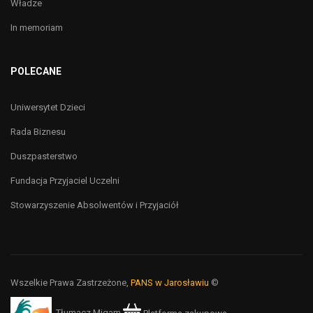
Władze
In memoriam
POLECANE
Uniwersytet Dzieci
Rada Biznesu
Duszpasterstwo
Fundacja Przyjaciel Uczelni
Stowarzyszenie Absolwentów i Przyjaciół
Wszelkie Prawa Zastrzeżone,
PANS w Jarosławiu
©