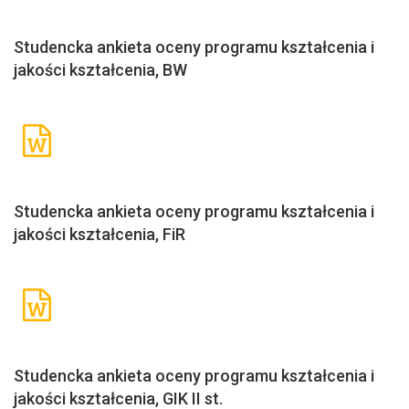
Studencka ankieta oceny programu kształcenia i
jakości kształcenia, BW
Studencka ankieta oceny programu kształcenia i
jakości kształcenia, FiR
Studencka ankieta oceny programu kształcenia i
jakości kształcenia, GIK II st.