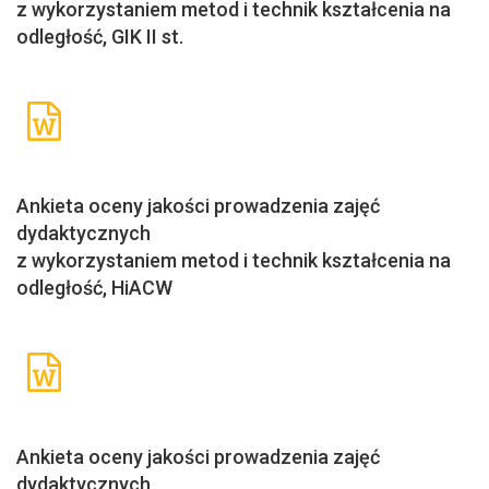
z wykorzystaniem metod i technik kształcenia na
odległość, GIK II st.
Ankieta oceny jakości prowadzenia zajęć
dydaktycznych
z wykorzystaniem metod i technik kształcenia na
odległość, HiACW
Ankieta oceny jakości prowadzenia zajęć
dydaktycznych