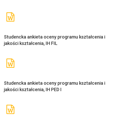
Studencka ankieta oceny programu kształcenia i
jakości kształcenia, IH FIL
Studencka ankieta oceny programu kształcenia i
jakości kształcenia, IH PED I