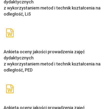
dydaktycznych
z wykorzystaniem metod i technik kształcenia na
odległość, LiS
Ankieta oceny jakości prowadzenia zajęć
dydaktycznych
z wykorzystaniem metod i technik kształcenia na
odległość, PED
Ankieta oceny jakości prowadzenia zajęć