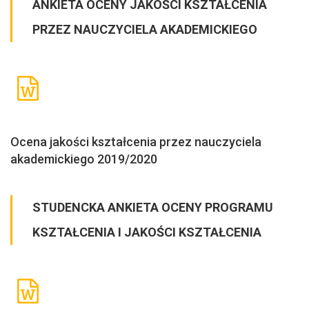
ANKIETA OCENY JAKOŚCI KSZTAŁCENIA
PRZEZ NAUCZYCIELA AKADEMICKIEGO
Ocena jakości kształcenia przez nauczyciela
akademickiego 2019/2020
STUDENCKA ANKIETA OCENY PROGRAMU
KSZTAŁCENIA I JAKOŚCI KSZTAŁCENIA