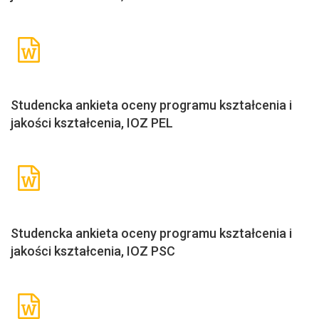
Studencka ankieta oceny programu kształcenia i
jakości kształcenia, IOZ PEL
Studencka ankieta oceny programu kształcenia i
jakości kształcenia, IOZ PSC