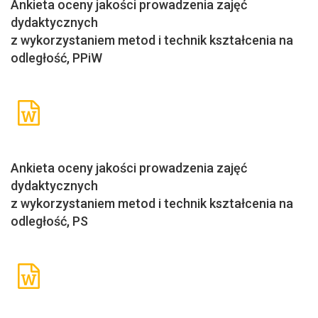
Ankieta oceny jakości prowadzenia zajęć
dydaktycznych
z wykorzystaniem metod i technik kształcenia na
odległość, PPiW
Ankieta oceny jakości prowadzenia zajęć
dydaktycznych
z wykorzystaniem metod i technik kształcenia na
odległość, PS