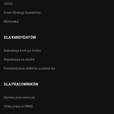
USOS
Dział Obsługi Studentów
Biblioteka
DLA KANDYDATÓW
Rekrutacja krok po kroku
Rejestracja na studia
Potwierdzanie efektów uczenia się
DLA PRACOWNIKÓW
Sprawy pracownicze
Ofery pracy w PANS