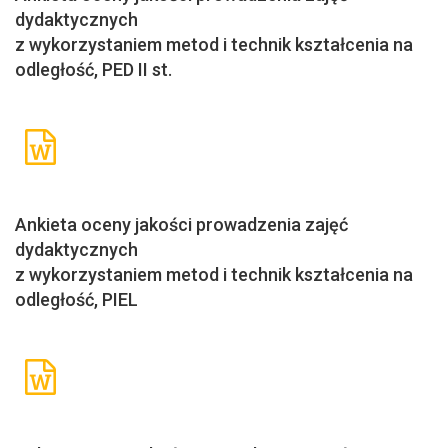
dydaktycznych
z wykorzystaniem metod i technik kształcenia na
odległość, PED II st.
Ankieta oceny jakości prowadzenia zajęć
dydaktycznych
z wykorzystaniem metod i technik kształcenia na
odległość, PIEL