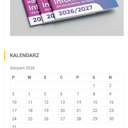
KALENDARZ
Sierpień 2026
P
W
Ś
C
P
S
N
1
2
3
4
5
6
7
8
9
10
11
12
13
14
15
16
17
18
19
20
21
22
23
24
25
26
27
28
29
30
31