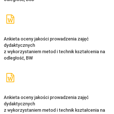
Ankieta oceny jakości prowadzenia zajęć
dydaktycznych
z wykorzystaniem metod i technik kształcenia na
odległość, BW
Ankieta oceny jakości prowadzenia zajęć
dydaktycznych
z wykorzystaniem metod i technik kształcenia na