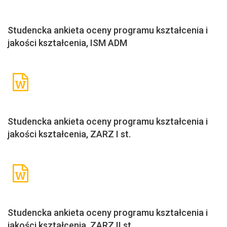
Studencka ankieta oceny programu kształcenia i
jakości kształcenia, ISM ADM
Studencka ankieta oceny programu kształcenia i
jakości kształcenia, ZARZ I st.
Studencka ankieta oceny programu kształcenia i
jakości kształcenia, ZARZ II st.