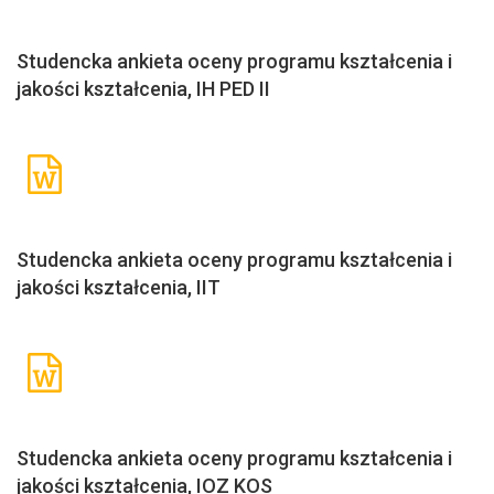
Studencka ankieta oceny programu kształcenia i
jakości kształcenia, IH PED II
Studencka ankieta oceny programu kształcenia i
jakości kształcenia, IIT
Studencka ankieta oceny programu kształcenia i
jakości kształcenia, IOZ KOS