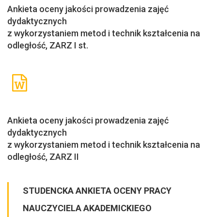
Ankieta oceny jakości prowadzenia zajęć
dydaktycznych
z wykorzystaniem metod i technik kształcenia na
odległość, ZARZ I st.
Ankieta oceny jakości prowadzenia zajęć
dydaktycznych
z wykorzystaniem metod i technik kształcenia na
odległość, ZARZ II
STUDENCKA ANKIETA OCENY PRACY
NAUCZYCIELA AKADEMICKIEGO